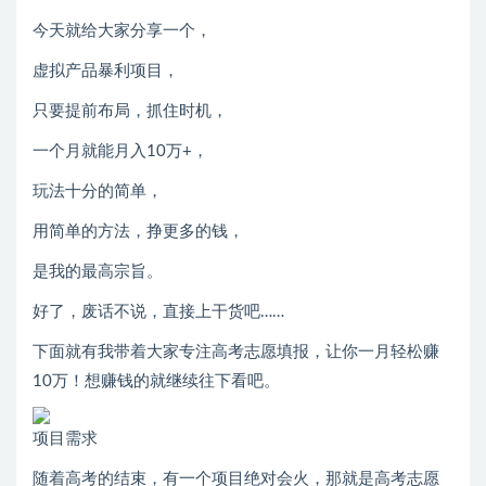
今天就给大家分享一个，
虚拟产品暴利项目，
只要提前布局，抓住时机，
一个月就能月入10万+，
玩法十分的简单，
用简单的方法，挣更多的钱，
是我的最高宗旨。
好了，废话不说，直接上干货吧……
下面就有我带着大家专注高考志愿填报，让你一月轻松赚
10万！想赚钱的就继续往下看吧。
项目需求
随着高考的结束，有一个项目绝对会火，那就是高考志愿