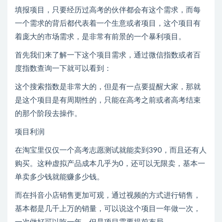
填报项目，只要经历过高考的伙伴都会有这个需求，而每
一个需求的背后都代表着一个生意或者项目，这个项目有
着庞大的市场需求，是非常有前景的一个暴利项目。
首先我们来了解一下这个项目需求，通过微信指数或者百
度指数查询一下就可以看到：
这个搜索指数是非常大的，但是有一点要提醒大家，那就
是这个项目是有周期性的，只能在高考之前或者高考结束
的那个阶段去操作。
项目利润
在淘宝里仅仅一个高考志愿测试就能卖到390，而且还有人
购买。这种虚拟产品成本几乎为0，还可以无限卖，基本一
单卖多少钱就能赚多少钱。
而在抖音小店销售更加可观，通过视频的方式进行销售，
基本都是几千上万的销量，可以说这个项目一年做一次，