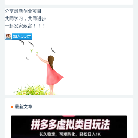
分享最新创业项目
共同学习，共同进步
一起发家致富！！！
最新文章