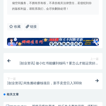
储空间服务，不拥有所有权，不承担相关法律责任，若侵犯到你
的版权利益，请联系我们，会尽快删除处理！
收藏
链接
上一篇
[创业资讯] 做小红书能赚到钱吗？要怎么才能运营好小
红书账号？
下一篇
[创业资讯] 闲鱼搬砖赚钱项目，新手卖货日入300块
相关文章