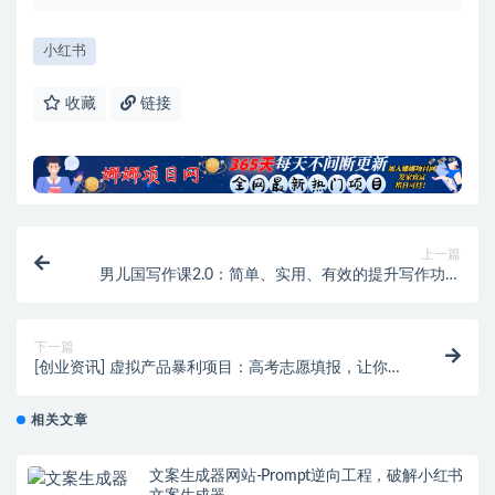
小红书
收藏
链接
上一篇
男儿国写作课2.0：简单、实用、有效的提升写作功力
及文案能力（无水印）
下一篇
[创业资讯] 虚拟产品暴利项目：高考志愿填报，让你一
月轻松赚10万！
相关文章
文案生成器网站-Prompt逆向工程，破解小红书