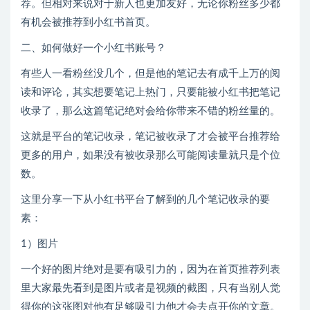
荐。但相对来说对于新人也更加友好，无论你粉丝多少都
有机会被推荐到小红书首页。
二、如何做好一个小红书账号？
有些人一看粉丝没几个，但是他的笔记去有成千上万的阅
读和评论，其实想要笔记上热门，只要能被小红书把笔记
收录了，那么这篇笔记绝对会给你带来不错的粉丝量的。
这就是平台的笔记收录，笔记被收录了才会被平台推荐给
更多的用户，如果没有被收录那么可能阅读量就只是个位
数。
这里分享一下从小红书平台了解到的几个笔记收录的要
素：
1）图片
一个好的图片绝对是要有吸引力的，因为在首页推荐列表
里大家最先看到是图片或者是视频的截图，只有当别人觉
得你的这张图对他有足够吸引力他才会去点开你的文章。