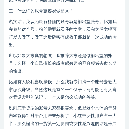
以声音好听的，我想应该更容易吸粉吧。
三、什么样的账号更容易做起来？
说实话，我认为最有价值的账号就是输出型账号。比如我
在做的这个号，粉丝需要就看我的文章，看完之后觉得可
行就去做了，做了之后确实有成效了那就是一次成功的输
出。
所以如果大家真的想做，我推荐大家还是做输出型的账
号，选择一个自己擅长的或者感兴趣的垂直领域去做长期
的输出。
比如有人说我喜欢挣钱，那么我就专门搞一个账号去教大
家怎么赚钱。当然这只是举的一个例子，有可能还有人喜
欢看逆袭型的笔记，一个人是怎么成功的等等。
说到底干货型的账号大家都很喜欢，但是这个具体的干货
内容就得针对平台用户来分析了，小红书女性用户占一大
半，那么输出的干货就一定要围绕女性感兴趣的话题来展