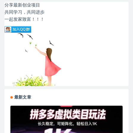
分享最新创业项目
共同学习，共同进步
一起发家致富！！！
最新文章