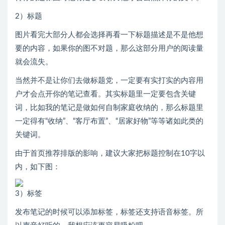
2）标题
图片看完大部分人都会选择再看一下标题描述是不是他想
要的内容，如果你的图不对题，那么这部分用户的阅读量
就会流失。
当然并不是让你们去做标题党，一定要有实打实的内容用
户才会点开你的笔记查看。其实标题里一定要包含关键
词，比如我的笔记是做如何自制家庭收纳的，那么标题里
一定得有“收纳”、“客厅布置”、“居家好物”等等诸如此类的
关键词。
由于首页推荐排版的影响，建议大家把标题控制在10字以
内，如下图：
3）标签
发布笔记的时候可以添加标签，标签还支持语音标签。所