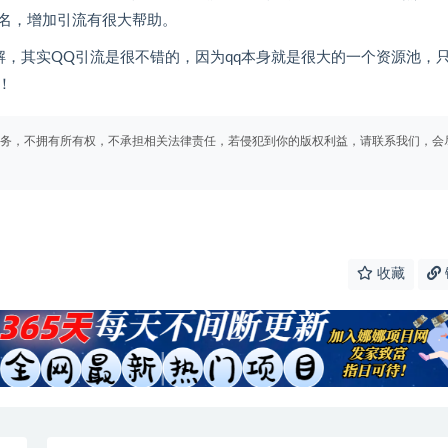
名，增加引流有很大帮助。
解，其实QQ引流是很不错的，因为qq本身就是很大的一个资源池，
！
务，不拥有所有权，不承担相关法律责任，若侵犯到你的版权利益，请联系我们，会
收藏