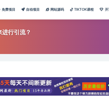
免费项目
自动项目
网站源码
TIKTOK课程
开
来进行引流？