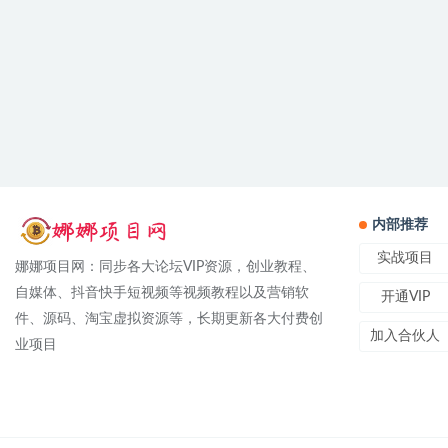
内部推荐
实战项目
娜娜项目网：同步各大论坛VIP资源，创业教程、
自媒体、抖音快手短视频等视频教程以及营销软
开通VIP
件、源码、淘宝虚拟资源等，长期更新各大付费创
加入合伙人
业项目