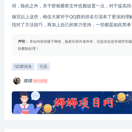
词，除此之外，关于群相册群文件也都设置一点，对于提高排
做完以上这些，相信大家对于QQ群的排名引流有了更深的理
找对了方法技巧，再加上自己的努力坚持，一切都是如此简单
声明：
本站内容转载于网络，版权归原作者所有，仅提供信息存储空间服
快删除处理！
QQ群排名
引流
娜娜
永久会员