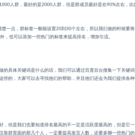
00人群，最好的是2000人群，但是群成员最好是在90%左右，比
楚一点，群标签一般能设置20到30个左右，所以我们做的时候要将
之外，也可以添加一些热门的标签来提高排名，增加引流。
做的具体关键词是什么的话，我们可以通过百度后台搜集一下关键词
这些的，大家可以去寻找他们的帮助，并且他们还会为我们提供各种
好，但是我们也要知道排名最高的不一定是活跃度最高的，但是它一
能仅靠群里面的那几个人，一定要提高发言人数，还要多聊一些热门的