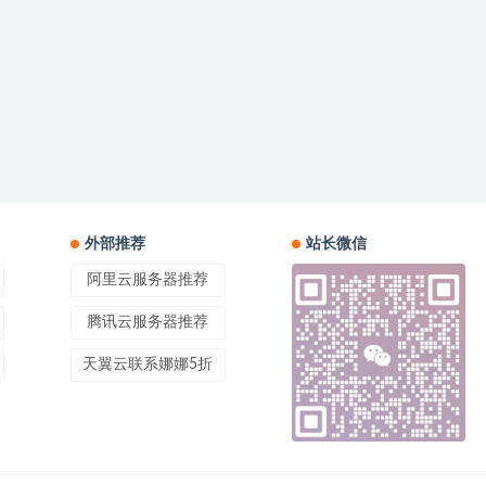
外部推荐
站长微信
阿里云服务器推荐
腾讯云服务器推荐
天翼云联系娜娜5折