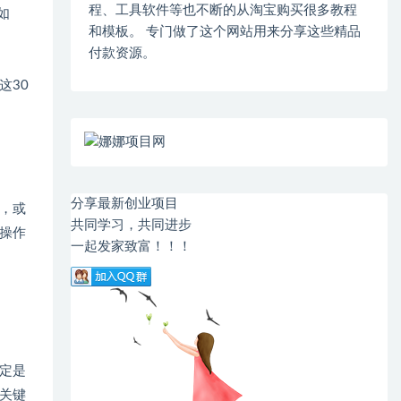
程、工具软件等也不断的从淘宝购买很多教程
如
和模板。 专门做了这个网站用来分享这些精品
付款资源。
这30
分享最新创业项目
，或
共同学习，共同进步
操作
一起发家致富！！！
定是
关键