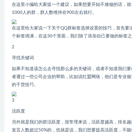
在这里小编给大家提一个建议，如果想要开始不难做的话，就10
1000人的群，群人数维持在900左右就行。
在这里给大家说一下关于QQ群标签选择设置的技巧，首先要清
个标签填满，在这30个里面，我们除了添加自己要做的标签
2
寻找关键词
如果不知道该怎么去寻找那么多的关键词，或者不知道我们要
者通过一些公司企业的帮助，比如说红盟网络，他们是专业做
的干货技巧。
3
活跃度
另外就是我们的群活跃度，按常理来说，活跃度越高，排名越
发言人数超过50%的，也就是说，我们想要提高活跃度，不