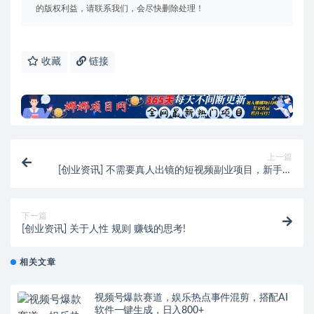
的版权利益，请联系我们，会尽快删除处理！
收藏
链接
上一篇
[创业资讯] 不需要真人出镜的短视频副业项目，新手轻
松月入上万
下一篇
[创业资讯] 关于人性 规则 赚钱的思考!
相关文章
视频号爆款赛道，娱乐热点事件混剪，搭配AI
软件一键生成，日入800+