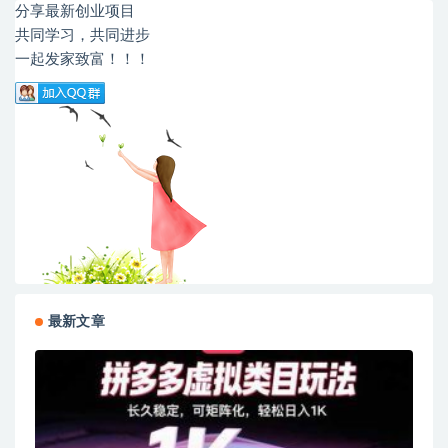
分享最新创业项目
共同学习，共同进步
一起发家致富！！！
最新文章