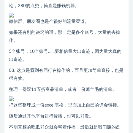
论，280的点赞，简直是赚钱机器。
微信群、朋友圈也是个很好的流量渠道。
如果还有别的诀窍的话，那一定是多个账号，大量的去操
作。
5个账号，10个账号……要相信量大出奇迹，因为量大真的
出奇迹。
03. 这点是看到有同行在操作的，而且更加简单直接，也是
很有效。
整理一份双11五折商品清单，或者一份薅羊毛的清单。
把这些整理成一份excel表格，里面加上自己的佣金链接。
随后通过其他平台进行传播，也可以群发。
不明真相的吃瓜群众就会帮着传播，最后就是我们赚的盆