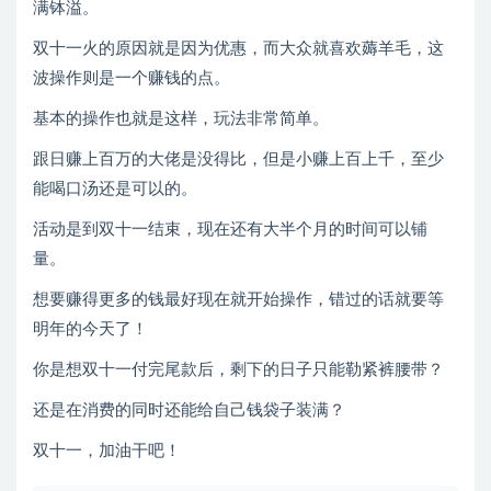
满钵溢。
双十一火的原因就是因为优惠，而大众就喜欢薅羊毛，这
波操作则是一个赚钱的点。
基本的操作也就是这样，玩法非常简单。
跟日赚上百万的大佬是没得比，但是小赚上百上千，至少
能喝口汤还是可以的。
活动是到双十一结束，现在还有大半个月的时间可以铺
量。
想要赚得更多的钱最好现在就开始操作，错过的话就要等
明年的今天了！
你是想双十一付完尾款后，剩下的日子只能勒紧裤腰带？
还是在消费的同时还能给自己钱袋子装满？
双十一，加油干吧！