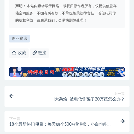
声明：
本站内容转载于网络，版权归原作者所有，仅提供信息存
储空间服务，不拥有所有权，不承担相关法律责任，若侵犯到你
的版权利益，请联系我们，会尽快删除处理！
创业资讯
收藏
链接
上一篇
[大杂烩] 被电信诈骗了20万该怎么办？
下一篇
18个最新热门项目：每天赚个500+很轻松，小白也能
简单上手