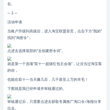
右。
— 2 —
活动申请
当账户升级到高级后，进入淘宝联盟首页，点击下方“我的”
找到“淘密令”；
点进去选择底部的“去创建密令词”。
就是第一个选项“双十一超级红包主会场”，让没当过淘宝客
的你，
也能在双十一当天薅几百，几千甚至上万的羊毛！
下图就是我已经申请并审核通过的。
审核通过后，只需要点进去获取专属推广淘口令/海报分享
出去。