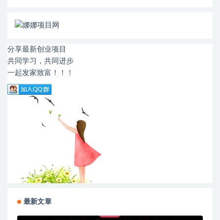
分享最新创业项目
共同学习，共同进步
一起发家致富！！！
最新文章