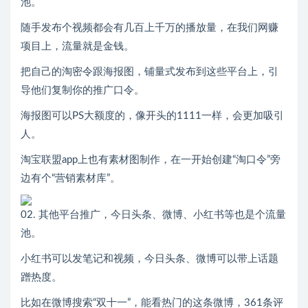
池。
随手发布个视频都会有几百上千万的播放量，在我们网赚
项目上，流量就是金钱。
把自己的淘密令跟海报图，铺量式发布到这些平台上，引
导他们复制你的推广口令。
海报图可以PS大额度的，像开头的1111一样，会更加吸引
人。
淘宝联盟app上也有素材图制作，在一开始创建“淘口令”旁
边有个“营销素材库”。
02. 其他平台推广，今日头条、微博、小红书等也是个流量
池。
小红书可以发笔记和视频，今日头条、微博可以带上话题
蹭热度。
比如在微博搜索“双十一”，能看热门的这条微博，361条评