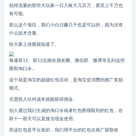
劫持流量的那些大玩家一日入账大几百万，甚至上千万也
有可能。
那么这个项目，我们小白日赚几千也是可以的，因为没有
什么技术含量。
给大家上张图就知道了。
每逢双11、双12总能在朋友圈、微信群、微博等见到这些
图和淘口令。
这个就是淘宝的超级红包活动，是淘宝促消费的推广奖励
模式。
无需投入任何成本就能获得佣金。
别人通过我们生成的淘口令或者红包图领取到的红包，在
双十一那天可以直接当现金使用。
而这红包是平台发的，我们用平台的红包去推广获取收