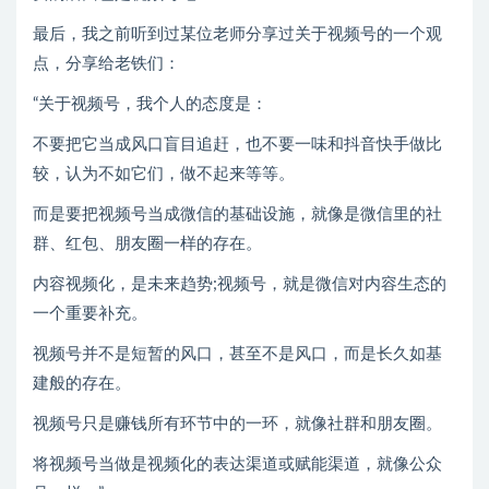
最后，我之前听到过某位老师分享过关于视频号的一个观
点，分享给老铁们：
“关于视频号，我个人的态度是：
不要把它当成风口盲目追赶，也不要一味和抖音快手做比
较，认为不如它们，做不起来等等。
而是要把视频号当成微信的基础设施，就像是微信里的社
群、红包、朋友圈一样的存在。
内容视频化，是未来趋势;视频号，就是微信对内容生态的
一个重要补充。
视频号并不是短暂的风口，甚至不是风口，而是长久如基
建般的存在。
视频号只是赚钱所有环节中的一环，就像社群和朋友圈。
将视频号当做是视频化的表达渠道或赋能渠道，就像公众