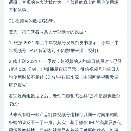
调研，客观的在表达我作为一个普通的真实的用户使用场
景和体验。
01 视频号的数据客观吗
首先，我们来看两条关于视频号的数据：
1. 根据 2021 年上半年视频号发展白皮书显示，今年下半
年视频号 DAU 有望达到 4 亿(数据来源：视灯)。
2.截止到 2021 年一季度，短视频的人均单日使用时长已经
超过 120 分钟。但微播易数据显示，微信视频号的单日人
均使用时长不超过 30 分钟(数据来源：中国网络视听发展
研究报告)。
看完这两组数据之后，老铁们感觉怎么样?是不是感觉挺分
裂的?
从来没有哪一款产品能像视频号这样可以同一时间集如此
极端的褒贬不一于一身。其实，基于微信 IM 的高频及多使
用场景的特性，目前的视频号有着得天独厚的优势，以保