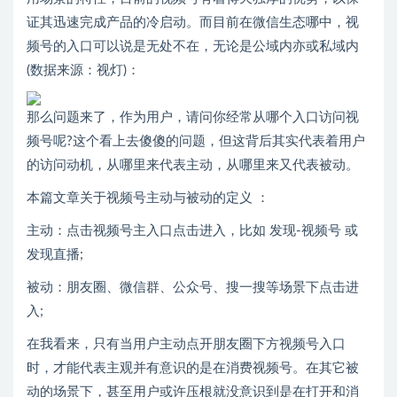
证其迅速完成产品的冷启动。而目前在微信生态哪中，视
频号的入口可以说是无处不在，无论是公域内亦或私域内
(数据来源：视灯)：
那么问题来了，作为用户，请问你经常从哪个入口访问视
频号呢?这个看上去傻傻的问题，但这背后其实代表着用户
的访问动机，从哪里来代表主动，从哪里来又代表被动。
本篇文章关于视频号主动与被动的定义 ：
主动：点击视频号主入口点击进入，比如 发现-视频号 或
发现直播;
被动：朋友圈、微信群、公众号、搜一搜等场景下点击进
入;
在我看来，只有当用户主动点开朋友圈下方视频号入口
时，才能代表主观并有意识的是在消费视频号。在其它被
动的场景下，甚至用户或许压根就没意识到是在打开和消