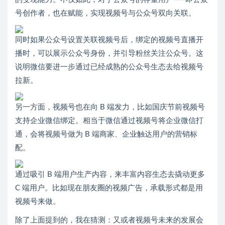
号创作者，也在赋能，实现视频号与公众号双向关联。
同时如果公众号设置关联视频号后，绑定的视频号直播开
播时，可以展示公众号身份，并引导粉丝关注公众号。这
说明微信要进一步通过已经成熟的公众号生态去给视频号
拉新。
另一方面，视频号也在向 B 端发力，比如国庆节前视频号
支持企业微信绑定。相当于微信通过视频号将企业微信打
通，会将视频号做为 B 端商家、企业触达用户的营销标
配。
通过吸引 B 端用户生产内容，来丰富内容生态去撬动更多
C 端用户。比如现在朋友圈的视频广告，承载形式都是用
视频号来做。
除了上面提到的，我在猜测：又或者视频号未来的发展会