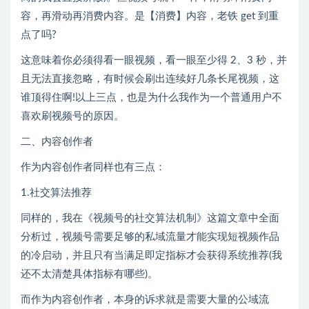
容，再滑动再消费内容。是【消费】内容，老铁 get 到重
点了吗?
这意味着你必须得看一眼视频，看一眼至少得 2、3 秒，并
且无法直接忽略，有时候会刷出连续好几条长尾视频，这
谁顶得住啊!以上三点，也是为什么我作为一个普通用户不
喜欢刷视频号的原因。
二、内容创作者
作为内容创作者同样也有三点：
1.社交算法推荐
同样的，我在《视频号的社交算法机制》这篇文章中全面
分析过，视频号需要足够的私域流量才能实现短视频作品
的冷启动，并且只有当满足即定指标才会获得系统推荐(我
还不太清楚具体指标有哪些)。
而作为内容创作者，本身的诉求就是需要大量的公域流