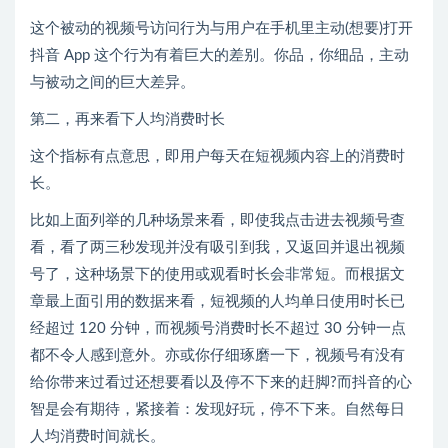
这个被动的视频号访问行为与用户在手机里主动(想要)打开
抖音 App 这个行为有着巨大的差别。你品，你细品，主动
与被动之间的巨大差异。
第二，再来看下人均消费时长
这个指标有点意思，即用户每天在短视频内容上的消费时
长。
比如上面列举的几种场景来看，即使我点击进去视频号查
看，看了两三秒发现并没有吸引到我，又返回并退出视频
号了，这种场景下的使用或观看时长会非常短。而根据文
章最上面引用的数据来看，短视频的人均单日使用时长已
经超过 120 分钟，而视频号消费时长不超过 30 分钟一点
都不令人感到意外。亦或你仔细琢磨一下，视频号有没有
给你带来过看过还想要看以及停不下来的赶脚?而抖音的心
智是会有期待，紧接着：发现好玩，停不下来。自然每日
人均消费时间就长。