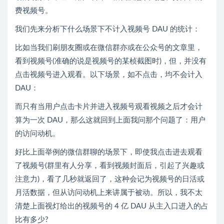
费视频号。
我们先来分析下什么场景下不计入视频号 DAU 的统计：
比如当我们刷朋友圈或在微信群亦或在公众号的文章里，
看到视频号(准确的说是视频号的某桢截图时)，但，并没有
点击视频号进入观看。以下场景，如不点击，均不会计入
DAU：
而只有当用户点击卡片并进入视频号观看视频之后才会计
算为一次 DAU，那么这就回到上面我问那个问题了：用户
的访问动机。
好比上面举例的微信群聊的场景下，即使我点击进去观看
了视频号(群里有人分享，看到视频封面后，引起了兴趣或
注意力)，看了几秒就返回了，这种会记为视频号的日活或
月活数据，但从访问动机上来讲属于被动。所以，我不太
清楚上面视灯给出的视频号的 4 亿 DAU 从主入口进入的占
比有多少?