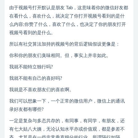
由于视频号打开默认是朋友 Tab，这意味着你的微信好友都
在看什么，喜欢什么，就决定了你打开视频号看到的是什
么内容;你赞了什么，喜欢了什么，也决定了你的朋友打开
视频号看到的是什么。
所以有社交算法加持的视频号的背后逻辑假设更像是：
你和你的朋友们臭味相同。但，事实上并非如此。
我就不能特立独行吗?
我就不能有自己的喜好吗?
我就是不喜欢朋友们的喜欢啊。
我们可以想象一下，一个正常的微信用户，微信上的通讯
录好友都有哪些?
一定是复杂与多态共存的，有同事，有同学，有朋友，还
有七大姑八大姨，无论认知水平亦或价值观，都是参差不
齐。尤其是在一些非常垂直细分的行业，所谓隔行如隔