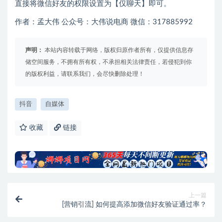
直接将微信好友的权限设置为【仅聊天】即可。
作者：孟大伟 公众号：大伟说电商 微信：317885992
声明：
本站内容转载于网络，版权归原作者所有，仅提供信息存
储空间服务，不拥有所有权，不承担相关法律责任，若侵犯到你
的版权利益，请联系我们，会尽快删除处理！
抖音
自媒体
收藏
链接
上一篇
[营销引流] 如何提高添加微信好友验证通过率？