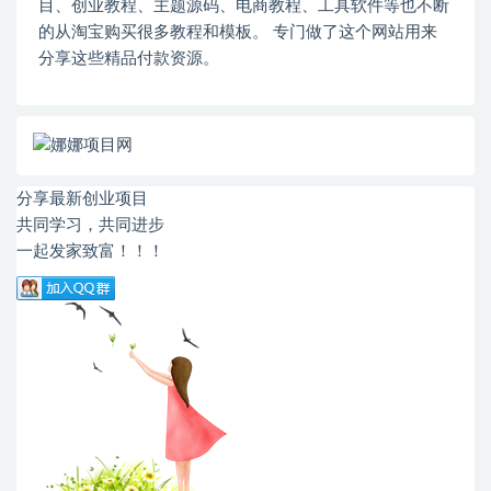
目、创业教程、主题源码、电商教程、工具软件等也不断
的从淘宝购买很多教程和模板。 专门做了这个网站用来
分享这些精品付款资源。
分享最新创业项目
共同学习，共同进步
一起发家致富！！！