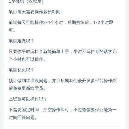
1个微信（收款用）
项目每天需要操作多长时间:
前期每天可能操作3-4个小时，后期熟练后，1-2小时即
可。
项目难做吗？
只要你平时玩抖音就能简单上手，平时不玩抖音的话学几
个小时也可以操作。
项目长久吗？
预计做到年底没问题，并且后期我们会开发多平台操作然
后免费更新给学员。
上班族可以操作吗？
不需要固定时间，抽空操作即可，不过微信要保证能第一
时间回答问题。