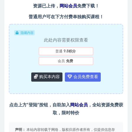
资源已上传，
网站会员
免费下载！
普通用户可在下方付费单独购买课程！
隐藏内容
此处内容需要权限查看
普通
9.8积分
会员
免费
购买本内容
会员免费查看
点击上方“登陆”按钮，自助加入
网站会员
，全站资源免费获
取，限时特价
声明：
本站内容转载于网络，版权归原作者所有，仅提供信息存