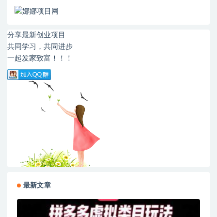
分享最新创业项目
共同学习，共同进步
一起发家致富！！！
最新文章