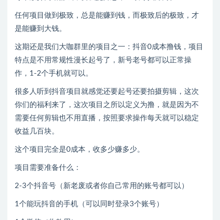
任何项目做到极致，总是能赚到钱，而极致后的极致，才
是能赚到大钱。
这期还是我们大咖群里的项目之一：抖音0成本撸钱，项目
特点是不用常规性漫长起号了，新号老号都可以正常操
作，1-2个手机就可以。
很多人听到抖音项目就感觉还要起号还要拍摄剪辑，这次
你们的福利来了，这次项目之所以定义为撸，就是因为不
需要任何剪辑也不用直播，按照要求操作每天就可以稳定
收益几百块。
这个项目完全是0成本，收多少赚多少。
项目需要准备什么：
2-3个抖音号（新老废或者你自己常用的账号都可以）
1个能玩抖音的手机（可以同时登录3个账号）