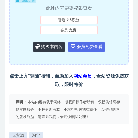
隐藏内容
此处内容需要权限查看
普通
9.8积分
会员
免费
购买本内容
会员免费查看
点击上方“登陆”按钮，自助加入
网站会员
，全站资源免费获
取，限时特价
声明：
本站内容转载于网络，版权归原作者所有，仅提供信息存
储空间服务，不拥有所有权，不承担相关法律责任，若侵犯到你
的版权利益，请联系我们，会尽快删除处理！
无货源
淘宝