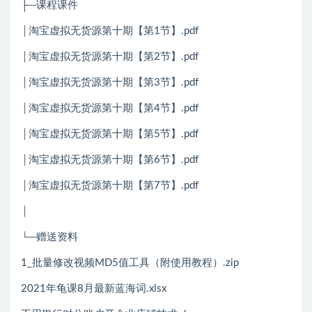
├─课程课件
│淘宝虚拟无货源第十期【第1节】.pdf
│淘宝虚拟无货源第十期【第2节】.pdf
│淘宝虚拟无货源第十期【第3节】.pdf
│淘宝虚拟无货源第十期【第4节】.pdf
│淘宝虚拟无货源第十期【第5节】.pdf
│淘宝虚拟无货源第十期【第6节】.pdf
│淘宝虚拟无货源第十期【第7节】.pdf
│
└─赠送资料
1_批量修改视频MD5值工具（附使用教程）.zip
2021年龟课8月最新蓝海词.xlsx