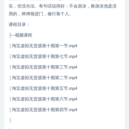
实，但没办法。有句话说得好：不会游泳，换游泳池是没
用的，师傅领进门，修行靠个人。
课程目录：
├─视频课程
│淘宝虚拟无货源第十期第一节.mp4
│淘宝虚拟无货源第十期第七节.mp4
│淘宝虚拟无货源第十期第三节.mp4
│淘宝虚拟无货源第十期第二节.mp4
│淘宝虚拟无货源第十期第五节.mp4
│淘宝虚拟无货源第十期第六节.mp4
│淘宝虚拟无货源第十期第四节.mp4
│