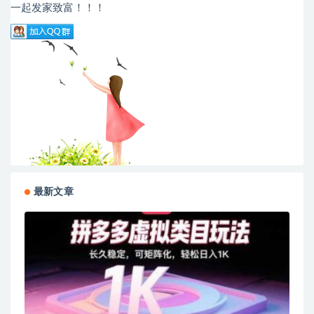
一起发家致富！！！
最新文章