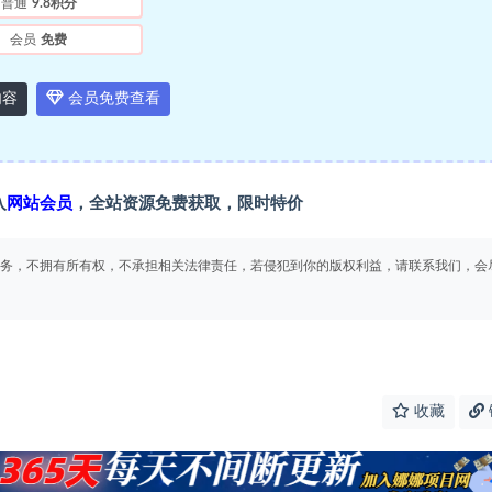
普通
9.8积分
会员
免费
内容
会员免费查看
入
网站会员
，全站资源免费获取，限时特价
务，不拥有所有权，不承担相关法律责任，若侵犯到你的版权利益，请联系我们，会
收藏