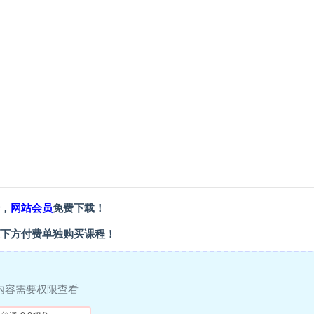
，
网站会员
免费下载！
下方付费单独购买课程！
内容需要权限查看