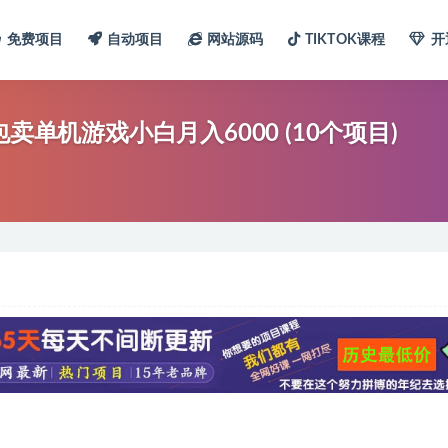
免费项目
自动项目
网站源码
TIKTOK课程
开
卖单机游戏小白月入6000 (10个项目)