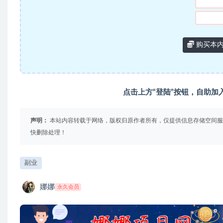
购买本
点击上方“登陆”按钮，自助加
声明：
本站内容转载于网络，版权归原作者所有，仅提供信息存储空间服
快删除处理！
副业
娜娜
永久会员