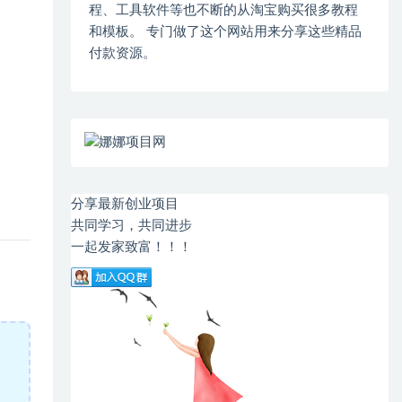
程、工具软件等也不断的从淘宝购买很多教程
和模板。 专门做了这个网站用来分享这些精品
付款资源。
分享最新创业项目
共同学习，共同进步
一起发家致富！！！