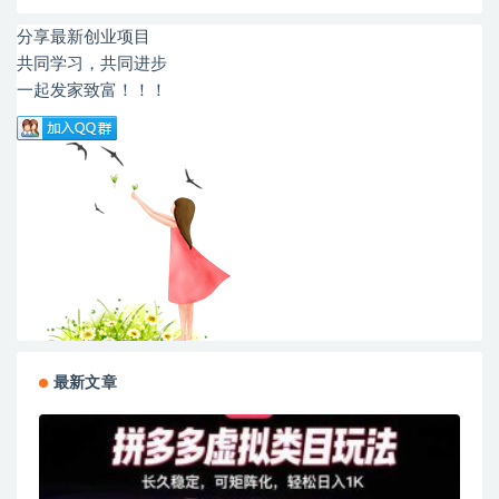
分享最新创业项目
共同学习，共同进步
一起发家致富！！！
最新文章