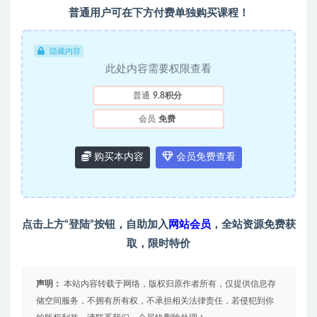
普通用户可在下方付费单独购买课程！
隐藏内容
此处内容需要权限查看
普通
9.8积分
会员
免费
购买本内容
会员免费查看
点击上方“登陆”按钮，自助加入
网站会员
，全站资源免费获
取，限时特价
声明：
本站内容转载于网络，版权归原作者所有，仅提供信息存
储空间服务，不拥有所有权，不承担相关法律责任，若侵犯到你