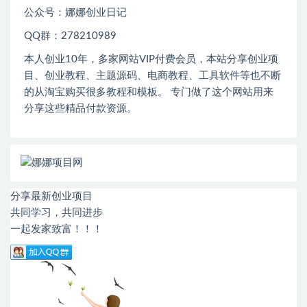
公众号：娜娜创业日记
QQ群：278210989
本人创业
10
年，多家网站
VIP
付费会员，本站分享创业项
目、创业教程、主题源码、电商教程、工具软件等也不断
的从淘宝购买很多教程和模板。 专门做了这个网站用来
分享这些精品付款资源。
分享最新创业项目
共同学习，共同进步
一起发家致富！！！