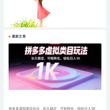
最新文章
拼多多虚拟类目玩法，长久稳定，可矩阵化，轻松日入1K