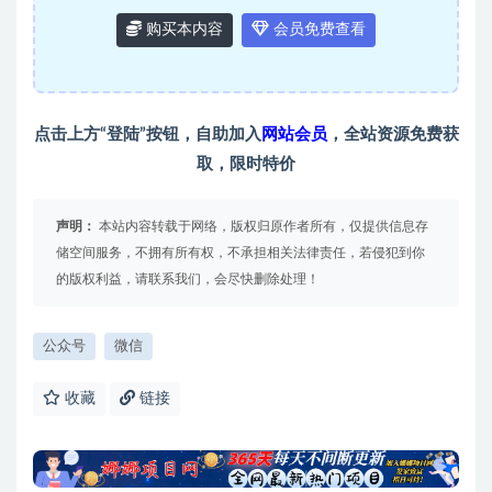
购买本内容
会员免费查看
点击上方“登陆”按钮，自助加入
网站会员
，全站资源免费获
取，限时特价
声明：
本站内容转载于网络，版权归原作者所有，仅提供信息存
储空间服务，不拥有所有权，不承担相关法律责任，若侵犯到你
的版权利益，请联系我们，会尽快删除处理！
公众号
微信
收藏
链接