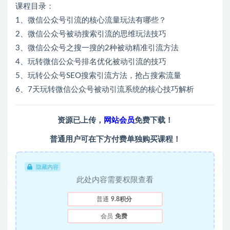
课程目录：
1、微信公众号引流的核心流量玩法有哪些？
2、微信公众号被动搜索引流的思维玩法技巧
3、微信公众号之搜一搜的2种被动精准引流方法
4、玩转微信公众号排名优化被动引流的技巧
5、玩转公众号SEO搜索引流方法，抢占搜索流量
6、7天玩转微信公众号被动引流系统的核心技巧解析
资源已上传，
网站会员
免费下载！
普通用户可在下方付费单独购买课程！
隐藏内容
此处内容需要权限查看
普通
9.8积分
会员
免费