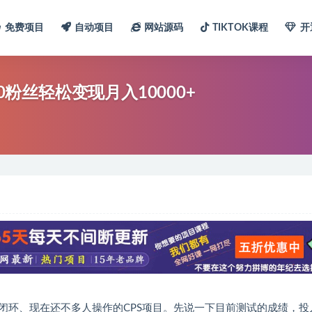
免费项目
自动项目
网站源码
TIKTOK课程
开
0粉丝轻松变现月入10000+
闭环、现在还不多人操作的CPS项目。先说一下目前测试的成绩，投