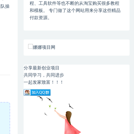
程、工具软件等也不断的从淘宝购买很多教程
团队操
和模板。 专门做了这个网站用来分享这些精品
付款资源。
分享最新创业项目
共同学习，共同进步
一起发家致富！！！