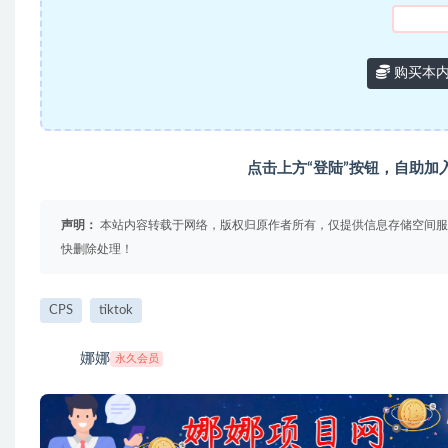
购买本
点击上方“登陆”按钮，自助加
声明：
本站内容转载于网络，版权归原作者所有，仅提供信息存储空间服
快删除处理！
CPS
tiktok
娜娜
永久会员