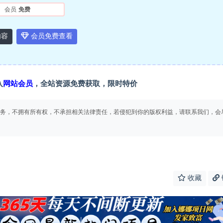
会员
免费
内容
会员免费查看
入
网站会员
，全站资源免费获取，限时特价
务，不拥有所有权，不承担相关法律责任，若侵犯到你的版权利益，请联系我们，会
收藏