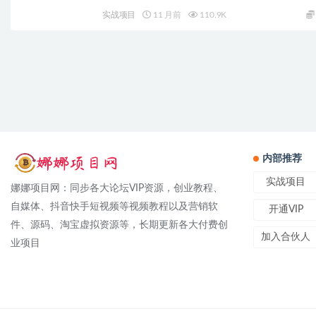
实战项目
11 月前
110.9K
内部推荐
实战项目
娜娜项目网：同步各大论坛VIP资源，创业教程、
自媒体、抖音快手短视频等视频教程以及营销软
开通VIP
件、源码、淘宝虚拟资源等，长期更新各大付费创
加入合伙人
业项目