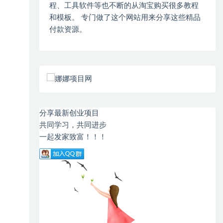
程、工具软件等也不断的从淘宝购买很多教程
和模板。 专门做了这个网站用来分享这些精品
付款资源。
分享最新创业项目
共同学习，共同进步
一起发家致富！！！