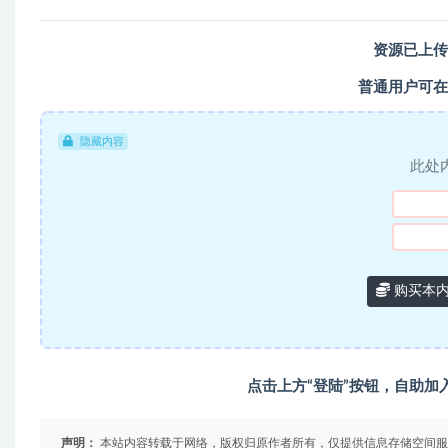
资源已上传
普通用户可在
隐藏内容
此处
购买本
点击上方“登陆”按钮，自助加
声明：
本站内容转载于网络，版权归原作者所有，仅提供信息存储空间服