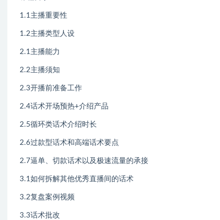
1.1主播重要性
1.2主播类型人设
2.1主播能力
2.2主播须知
2.3开播前准备工作
2.4话术开场预热+介绍产品
2.5循环类话术介绍时长
2.6过款型话术和高端话术要点
2.7逼单、切款话术以及极速流量的承接
3.1如何拆解其他优秀直播间的话术
3.2复盘案例视频
3.3话术批改