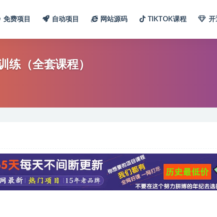
免费项目
自动项目
网站源码
TIKTOK课程
开
训练（全套课程）