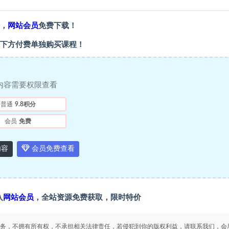
，
网站会员
免费下载！
下方付费单独购买课程！
内容需要权限查看
普通
9.8积分
会员
免费
内容
会员免费查看
入
网站会员
，全站资源免费获取，限时特价
务，不拥有所有权，不承担相关法律责任，若侵犯到你的版权利益，请联系我们，会