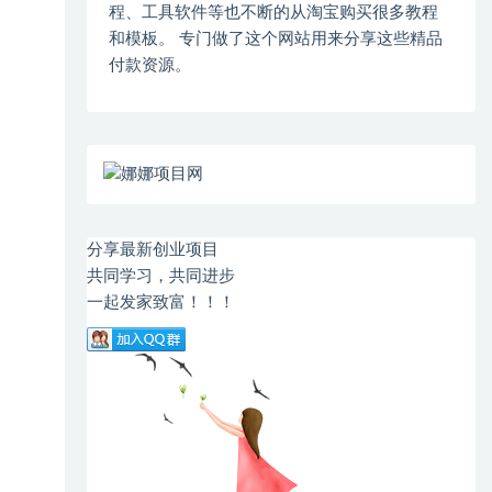
程、工具软件等也不断的从淘宝购买很多教程
和模板。 专门做了这个网站用来分享这些精品
付款资源。
分享最新创业项目
共同学习，共同进步
一起发家致富！！！