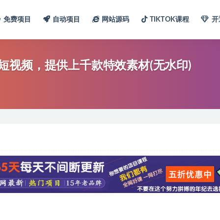
免费项目
自动项目
网站源码
TIKTOK课程
开
短视频，提供上千款特效素材(无水印)