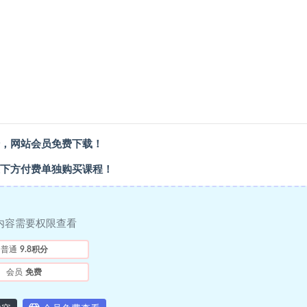
，
网站会员
免费下载！
下方付费单独购买课程！
内容需要权限查看
普通
9.8积分
会员
免费