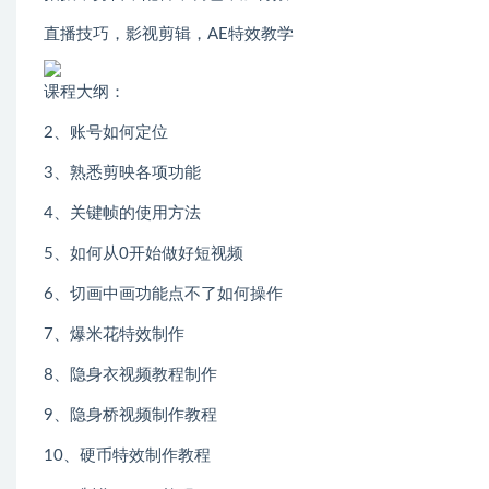
直播技巧，影视剪辑，AE特效教学
课程大纲：
2、账号如何定位
3、熟悉剪映各项功能
4、关键帧的使用方法
5、如何从0开始做好短视频
6、切画中画功能点不了如何操作
7、爆米花特效制作
8、隐身衣视频教程制作
9、隐身桥视频制作教程
10、硬币特效制作教程