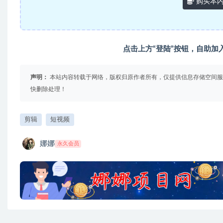
购买本
点击上方“登陆”按钮，自助加
声明：
本站内容转载于网络，版权归原作者所有，仅提供信息存储空间服
快删除处理！
剪辑
短视频
娜娜
永久会员