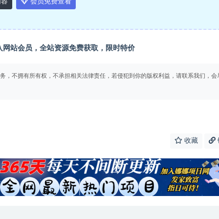
内容
会员免费查看
入
网站会员
，全站资源免费获取，限时特价
务，不拥有所有权，不承担相关法律责任，若侵犯到你的版权利益，请联系我们，会
收藏