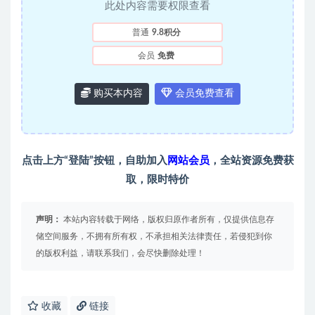
此处内容需要权限查看
普通
9.8积分
会员
免费
购买本内容
会员免费查看
点击上方“登陆”按钮，自助加入
网站会员
，全站资源免费获
取，限时特价
声明：
本站内容转载于网络，版权归原作者所有，仅提供信息存
储空间服务，不拥有所有权，不承担相关法律责任，若侵犯到你
的版权利益，请联系我们，会尽快删除处理！
收藏
链接