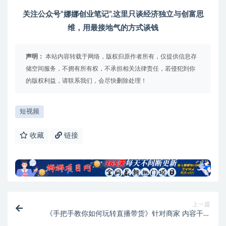
关注公众号“娜娜创业笔记”,这里只谈经济独立与创富思
维，用最接地气的方式谈钱
声明：
本站内容转载于网络，版权归原作者所有，仅提供信息存
储空间服务，不拥有所有权，不承担相关法律责任，若侵犯到你
的版权利益，请联系我们，会尽快删除处理！
短视频
收藏
链接
上一篇
《手把手教你如何玩转直播带货》针对商家 内容干货
目的赚钱