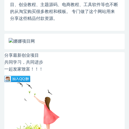
目、创业教程、主题源码、电商教程、工具软件等也不断
的从淘宝购买很多教程和模板。 专门做了这个网站用来
分享这些精品付款资源。
分享最新创业项目
共同学习，共同进步
一起发家致富！！！