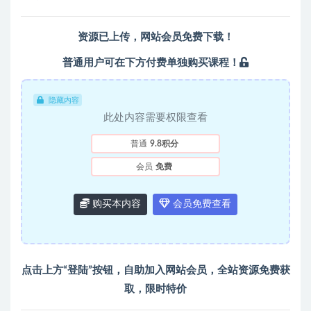
资源已上传，
网站会员
免费下载！
普通用户可在下方付费单独购买课程！
隐藏内容
此处内容需要权限查看
普通
9.8积分
会员
免费
购买本内容
会员免费查看
点击上方“登陆”按钮，自助加入
网站会员
，全站资源免费获
取，限时特价