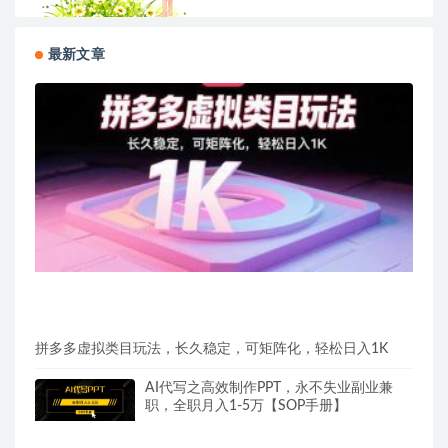
最新文章
拼多多虚拟类目玩法，长久稳定，可矩阵化，轻松日入1K
AI代写之高效制作PPT，永不失业副业兼
职，全职月入1-5万【SOP手册】