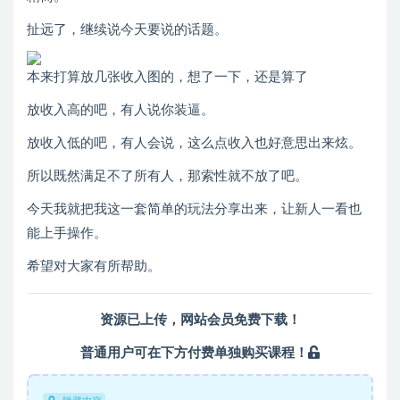
扯远了，继续说今天要说的话题。
本来打算放几张收入图的，想了一下，还是算了
放收入高的吧，有人说你装逼。
放收入低的吧，有人会说，这么点收入也好意思出来炫。
所以既然满足不了所有人，那索性就不放了吧。
今天我就把我这一套简单的玩法分享出来，让新人一看也
能上手操作。
希望对大家有所帮助。
资源已上传，
网站会员
免费下载！
普通用户可在下方付费单独购买课程！