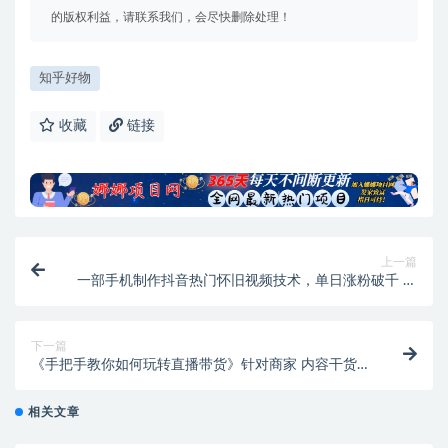
的版权利益，请联系我们，会尽快删除处理！
知乎好物
收藏
链接
上一篇
一部手机制作抖音热门怀旧视频技术，单日涨粉破千 适
合批量做号【附素材】
下一篇
《手把手教你如何玩转直播带货》针对商家 内容干货
目的赚钱
相关文章