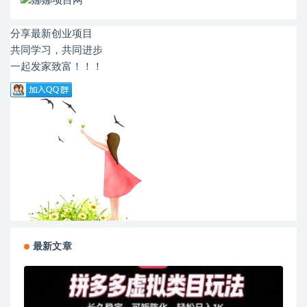
分享最新创业项目
共同学习，共同进步
一起发家致富！！！
最新文章