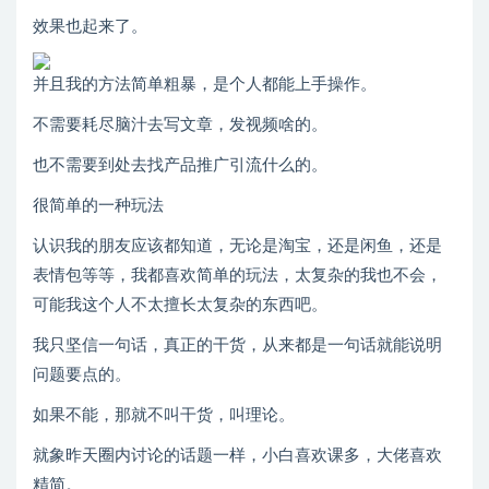
效果也起来了。
并且我的方法简单粗暴，是个人都能上手操作。
不需要耗尽脑汁去写文章，发视频啥的。
也不需要到处去找产品推广引流什么的。
很简单的一种玩法
认识我的朋友应该都知道，无论是淘宝，还是闲鱼，还是
表情包等等，我都喜欢简单的玩法，太复杂的我也不会，
可能我这个人不太擅长太复杂的东西吧。
我只坚信一句话，真正的干货，从来都是一句话就能说明
问题要点的。
如果不能，那就不叫干货，叫理论。
就象昨天圈内讨论的话题一样，小白喜欢课多，大佬喜欢
精简。