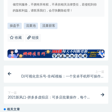
储空间服务，不拥有所有权，不承担相关法律责任，若侵犯到你
的版权利益，请联系我们，会尽快删除处理！
操盘手
流量池
流量获客
收藏
链接
上一篇
DJ可视化音乐号-非AE模板：一个安卓手机即可操作，
可U盘变现一单赚100+
下一篇
2021新风口-拼多多虚拟店：可多店批量操作，每个店
一天收入在200-1000
相关文章