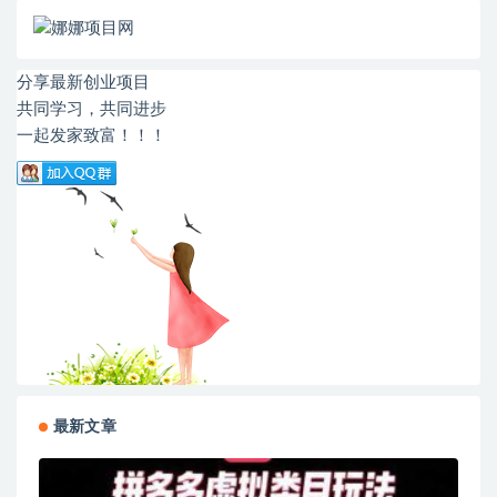
分享最新创业项目
共同学习，共同进步
一起发家致富！！！
最新文章