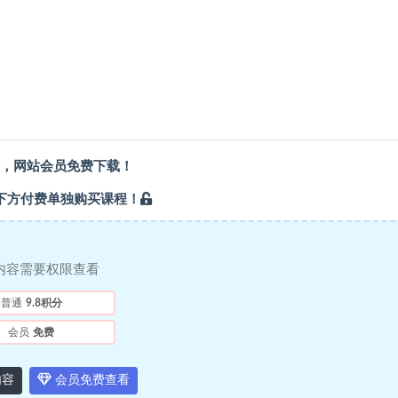
，
网站会员
免费下载！
下方付费单独购买课程！
内容需要权限查看
普通
9.8积分
会员
免费
内容
会员免费查看