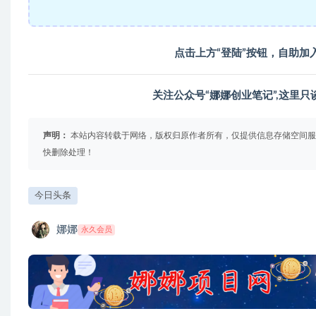
点击上方“登陆”按钮，自助加
关注公众号“娜娜创业笔记”,这里
声明：
本站内容转载于网络，版权归原作者所有，仅提供信息存储空间服
快删除处理！
今日头条
娜娜
永久会员