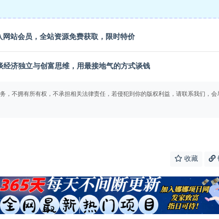
入
网站会员
，全站资源免费获取，限时特价
只谈经济独立与创富思维，用最接地气的方式谈钱
务，不拥有所有权，不承担相关法律责任，若侵犯到你的版权利益，请联系我们，会
收藏