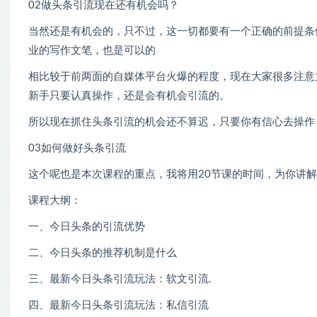
02做头条引流现在还有机会吗？
当然还是有机会的，只不过，这一切都要有一个正确的前提条
业的写作文笔，也是可以的
相比较于前两面的自媒体平台火爆的程度，现在大家很多注意
新手只要认真操作，还是会有机会引流的。
所以现在抓住头条引流的机会还不算迟，只要你有信心去操作
03如何做好头条引流
这个呢也是本次课程的重点，我将用20节课的时间，为你讲
课程大纲：
一、今日头条的引流优势
二、今日头条的推荐机制是什么
三、最新今日头条引流玩法：软文引流.
四、最新今日头条引流玩法：私信引流