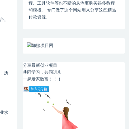
程、工具软件等也不断的从淘宝购买很多教程
和模板。 专门做了这个网站用来分享这些精品
付款资源。
平台。
分享最新创业项目
共同学习，共同进步
，所
一起发家致富！！！
业水