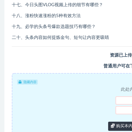
十七、今日头图VLOG视频上传的细节有哪些？
十八、涨粉快速涨粉的5种有效方法
十九、必学的头条号爆款选题技巧有哪些？
二十、头条内容如何提炼金句、短句让内容更吸睛
资源已上传
普通用户可在
隐藏内容
此处
购买本