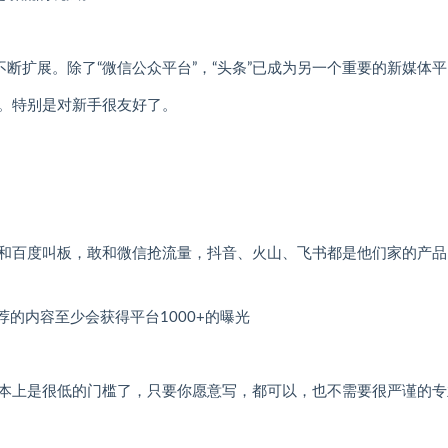
断扩展。除了“微信公众平台”，“头条”已成为另一个重要的新媒体
。特别是对新手很友好了。
和百度叫板，敢和微信抢流量，抖音、火山、飞书都是他们家的产品
的内容至少会获得平台1000+的曝光
本上是很低的门槛了，只要你愿意写，都可以，也不需要很严谨的专