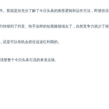
件。那就是你充分了解了今日头条的推荐逻辑和运作方法，即便你没
力转移到了抖音、快手这样的短视频领域去了，自然竞争力就少了很
，还是可以有机会抓住这波红利期的。
解清楚整个今日头条引流的来龙去脉。