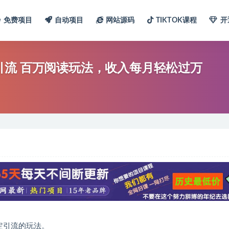
免费项目
自动项目
网站源码
TIKTOK课程
开
引流 百万阅读玩法，收入每月轻松过万
定引流的玩法。