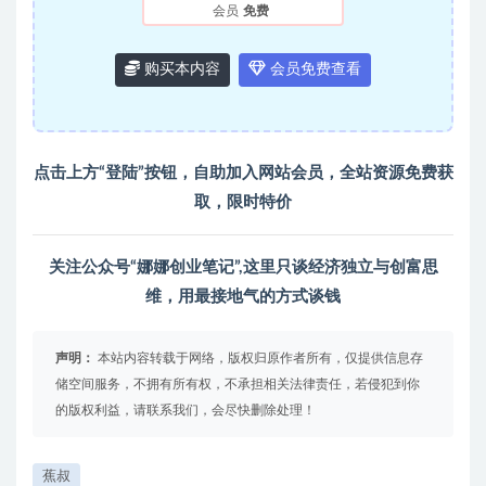
会员
免费
购买本内容
会员免费查看
点击上方“登陆”按钮，自助加入
网站会员
，全站资源免费获
取，限时特价
关注公众号“娜娜创业笔记”,这里只谈经济独立与创富思
维，用最接地气的方式谈钱
声明：
本站内容转载于网络，版权归原作者所有，仅提供信息存
储空间服务，不拥有所有权，不承担相关法律责任，若侵犯到你
的版权利益，请联系我们，会尽快删除处理！
蕉叔