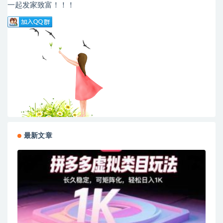
一起发家致富！！！
最新文章