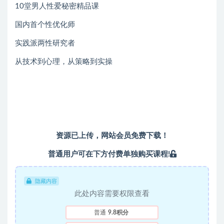
10堂男人性爱秘密精品课
国内首个性优化师
实践派两性研究者
从技术到心理，从策略到实操
资源已上传，
网站会员
免费下载！
普通用户可在下方付费单独购买课程!
隐藏内容
此处内容需要权限查看
普通
9.8积分