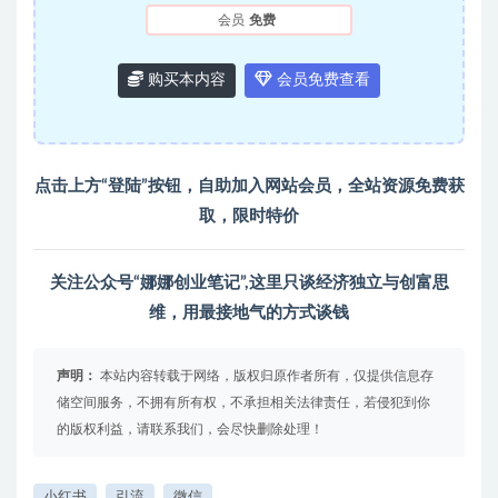
会员
免费
购买本内容
会员免费查看
点击上方“登陆”按钮，自助加入
网站会员
，全站资源免费获
取，限时特价
关注公众号“娜娜创业笔记”,这里只谈经济独立与创富思
维，用最接地气的方式谈钱
声明：
本站内容转载于网络，版权归原作者所有，仅提供信息存
储空间服务，不拥有所有权，不承担相关法律责任，若侵犯到你
的版权利益，请联系我们，会尽快删除处理！
小红书
引流
微信