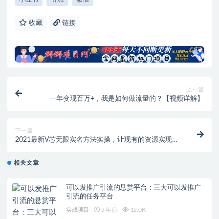
收藏
链接
上一篇
一年变现百万+，我是如何做流量的？【视频详解】
下一篇
2021最新V芯无限实名方法实操，让现有的资源实现更
大化
相关文章
可以发推广引流的悬赏平台：三大可以发推广
引流的任务平台
实战项目
3 年前
12.0K