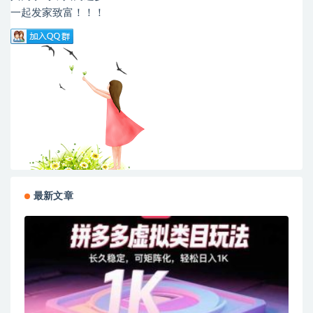
一起发家致富！！！
最新文章