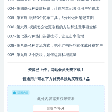
004–第四课-5种爆款标题，让你的笔记吸引用户的眼球
005–第五课-玩转3个简单工具，5分钟做出笔记首图
006–第六课-视频怎么做更涨粉的方法和注意事项全解
007–第七课-3种热门选题技巧，让点击率倍增
008–第八课-4种导流方式，把小红书粉丝转化成付费客户
009–第九课-3个版块，如何运营私域流量
资源已上传，
网站会员
免费下载！
普通用户可在下方付费单独购买课程！
隐藏内容
此处内容需要权限查看
普通
9.8积分