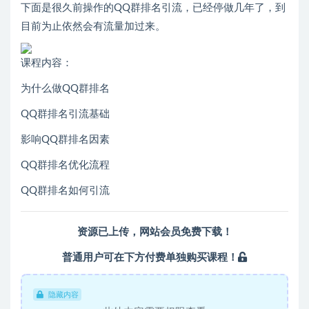
下面是很久前操作的QQ群排名引流，已经停做几年了，到
目前为止依然会有流量加过来。
课程内容：
为什么做QQ群排名
QQ群排名引流基础
影响QQ群排名因素
QQ群排名优化流程
QQ群排名如何引流
资源已上传，
网站会员
免费下载！
普通用户可在下方付费单独购买课程！
隐藏内容