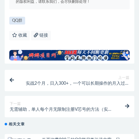
的版权利益，请联系我们，会尽快删除处理！
QQ群
收藏
链接
上一篇
实战2个月，日入300+，一个可以长期操作的月入过万
的简单项目
下一篇
无需辅助，单人每个月无限制注册V芯号的方法（实操
方法）
相关文章