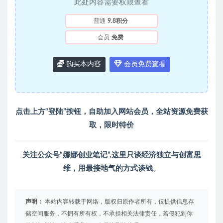
此处内容需要权限查看
普通
9.8积分
会员
免费
购买本内容
会员免费查看
点击上方“登陆”按钮，自助加入
网站会员
，全站资源免费获
取，限时特价
关注公众号“娜娜创业笔记”,这里只谈经济独立与创富思
维，用最接地气的方式谈钱。
声明：
本站内容转载于网络，版权归原作者所有，仅提供信息存
储空间服务，不拥有所有权，不承担相关法律责任，若侵犯到你