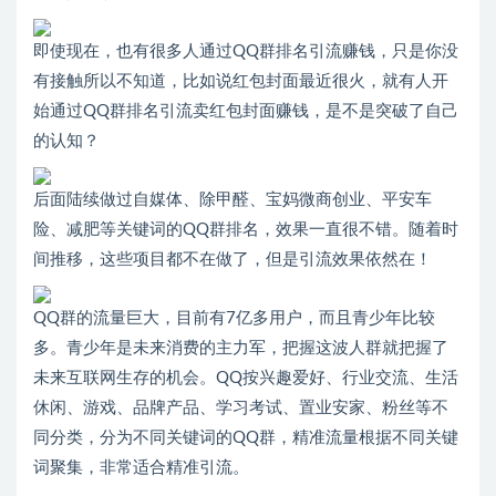
即使现在，也有很多人通过QQ群排名引流赚钱，只是你没
有接触所以不知道，比如说红包封面最近很火，就有人开
始通过QQ群排名引流卖红包封面赚钱，是不是突破了自己
的认知？
后面陆续做过自媒体、除甲醛、宝妈微商创业、平安车
险、减肥等关键词的QQ群排名，效果一直很不错。随着时
间推移，这些项目都不在做了，但是引流效果依然在！
QQ群的流量巨大，目前有7亿多用户，而且青少年比较
多。青少年是未来消费的主力军，把握这波人群就把握了
未来互联网生存的机会。QQ按兴趣爱好、行业交流、生活
休闲、游戏、品牌产品、学习考试、置业安家、粉丝等不
同分类，分为不同关键词的QQ群，精准流量根据不同关键
词聚集，非常适合精准引流。