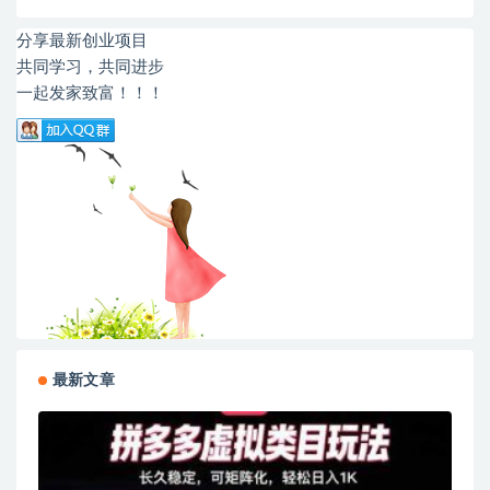
分享最新创业项目
共同学习，共同进步
一起发家致富！！！
最新文章