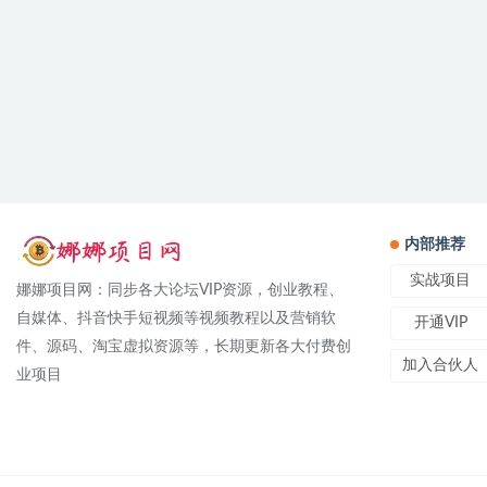
内部推荐
实战项目
娜娜项目网：同步各大论坛VIP资源，创业教程、
自媒体、抖音快手短视频等视频教程以及营销软
开通VIP
件、源码、淘宝虚拟资源等，长期更新各大付费创
加入合伙人
业项目