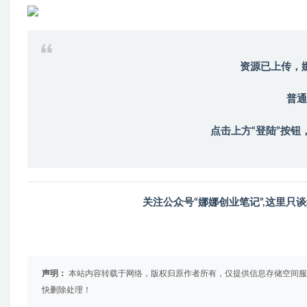
资源已上传，
普通
点击上方“登陆”按钮
关注公众号“娜娜创业笔记”,这里
声明：
本站内容转载于网络，版权归原作者所有，仅提供信息存储空间服
快删除处理！