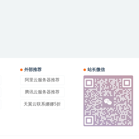
外部推荐
站长微信
阿里云服务器推荐
腾讯云服务器推荐
天翼云联系娜娜5折