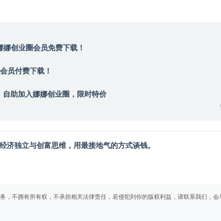
娜娜创业圈
会员免费下载！
会员付费下载！
，自助加入
娜娜创业圈
，限时特价
只谈经济独立与创富思维，用最接地气的方式谈钱。
务，不拥有所有权，不承担相关法律责任，若侵犯到你的版权利益，请联系我们，会