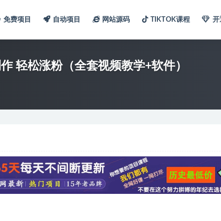
免费项目
自动项目
网站源码
TIKTOK课程
开
作 轻松涨粉（全套视频教学+软件）