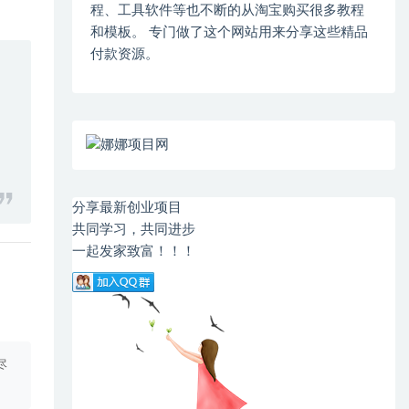
程、工具软件等也不断的从淘宝购买很多教程
和模板。 专门做了这个网站用来分享这些精品
付款资源。
分享最新创业项目
共同学习，共同进步
一起发家致富！！！
尽