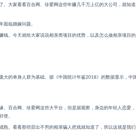
了。大家看看百合网、珍爱网这些年赚几千万上亿的大公司，就知道
年面临婚嫁问题。
赚钱。今天就给大家说说相亲类项目的优势，以及怎么做相亲项目的
庞大的单身人群为基础。据《中国统计年鉴2018》的数据显示，中
缘、百合网、珍爱网这些大平台，但是据观察，身边的年轻人恋爱，
好使。
成熟。看看那些层出不穷的相亲骗人把戏就知道了，所以这就是我们