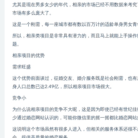
尤其是现在男多女少的年代，相亲的市场已经不用数据来考究
市场有多么庞大了。
这是一个刚需，每一座城市都有数以百万计的适龄单身男女青
所以，相亲类项目是非常具有潜力的，而且马上就能上手操作
题。
相亲项目的优势
需求旺盛
这个优势前面谈过，征婚交友、婚介服务既是社会刚需，也有
身人口总数已达2.49亿，所以相亲项目市场很大。
竞争小
为什么说相亲项目的竞争不大呢，这是因为即使已经有世纪佳
少通过婚恋网站认识的，可能你微信里的摇一摇都比婚恋网站
这说明这个市场虽然有很多人进入，但相关的服务体系还很不
会，提供高质量的婚恋服务。