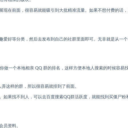
展现在前面，很容易就能吸引到大批精准流量。如果不想付费的话，
趣爱好等分类，然后去发布到自己的社群里面即可。无非就是从一个
让你做一个本地相亲 QQ 群的排名，这样方便本地人搜索的时候容易
人弄这样的群，所以很容易就排到了前面。
。如果找不到人，可以去百度搜索QQ群活跃度，就能找到买僵尸粉
会员资料。