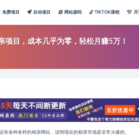
免费项目
自动项目
网站源码
TIKTOK课程
开
相亲项目，成本几乎为零，轻松月赚5万！
还有各种各样的相亲网站，说明现在的相亲市场是非常火爆的。