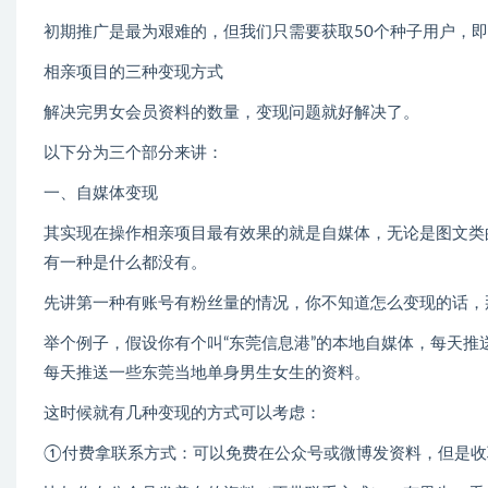
初期推广是最为艰难的，但我们只需要获取50个种子用户，
相亲项目的三种变现方式
解决完男女会员资料的数量，变现问题就好解决了。
以下分为三个部分来讲：
一、自媒体变现
其实现在操作相亲项目最有效果的就是自媒体，无论是图文类
有一种是什么都没有。
先讲第一种有账号有粉丝量的情况，你不知道怎么变现的话，
举个例子，假设你有个叫“东莞信息港”的本地自媒体，每天推
每天推送一些东莞当地单身男生女生的资料。
这时候就有几种变现的方式可以考虑：
①付费拿联系方式：可以免费在公众号或微博发资料，但是收