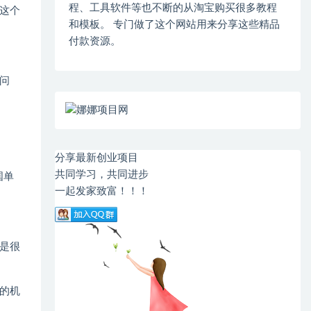
程、工具软件等也不断的从淘宝购买很多教程
这个
和模板。 专门做了这个网站用来分享这些精品
付款资源。
问
分享最新创业项目
共同学习，共同进步
国单
一起发家致富！！！
是很
的机