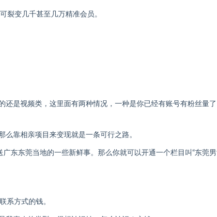
即可裂变几千甚至几万精准会员。
的还是视频类，这里面有两种情况，一种是你已经有账号有粉丝量了
那么靠相亲项目来变现就是一条可行之路。
送广东东莞当地的一些新鲜事。那么你就可以开通一个栏目叫“东莞男
联系方式的钱。