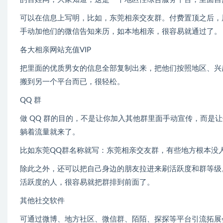
可以在信息上写明，比如，东莞相亲交友群。付费置顶之后，
手动加他们的微信告知来历，如本地相亲，很容易就通过了。
各大相亲网站充值VIP
把里面的优质男女的信息全部复制出来，把他们按照地区、兴
搬到另一个平台而已，很轻松。
QQ 群
做 QQ 群的目的，不是让你加入其他群里面手动宣传，而是
躺着流量就来了。
比如东莞QQ群名称就写：东莞相亲交友群，有些地方根本没
除此之外，还可以把自己身边的朋友拉进来刷活跃度和群等级
活跃度的人，很容易就把群排到前面了。
其他社交软件
可通过微博、地方社区、微信群、陌陌、探探等平台引流拓展