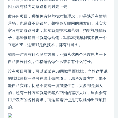
因为没有精力两条路都同时走下去。
做任何项目，哪怕你有好的技术和理念，但是缺乏有效的
营销，也是赚不到钱的。想投身互联网的朋友们，其实大
家只有两条路可走，其实就是技术和营销，拍短视频搞段
子，那些推销自己就是做营销，写脚本找漏洞或者做一个
互惠APP，这些都是做技术，都有利可图。
如果一时没有什么发展方向，不妨从这两个角度思考一下
自己擅长什么，性格适合做什么或者有什么特长。
没有项目可做，可以试试在58同城里面找找，当然这里说
的找找是指一些可在线上做的项目，思考发展方向，能不
能自己实施，切忌不要搞一切加盟生意，大多都是骗人
的，还有一种方式就是去猪八戒网的需求大厅，里面会有
用户发布的各种需求，而这些需求也是可以延伸出来项目
的。