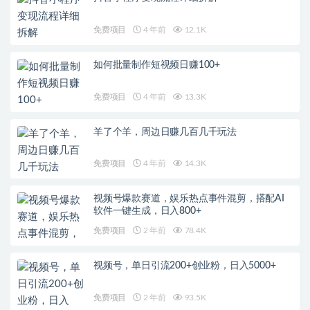
免费项目
4 年前
12.1K
如何批量制作短视频日赚100+
免费项目
4 年前
13.3K
羊了个羊，周边日赚几百几千玩法
免费项目
4 年前
14.3K
视频号爆款赛道，娱乐热点事件混剪，搭配AI
软件一键生成，日入800+
免费项目
2 年前
78.4K
视频号，单日引流200+创业粉，日入5000+
免费项目
2 年前
93.5K