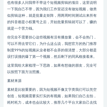
也有很多人问我带不带这个短视频剪辑的项目，这里说明
一下我自己不带，因为我们工作室还没有做短视频，做类
似剪辑这种，就是批量走矩阵，用两周时间测试出来所有
的抖音都是小权重号之后，开始批量剪辑就可以了，赚的
就是一个苦力钱。
你完全不需要担心这些视频有没有播放量，会不会热门，
可以不用去管它们，为什么这么说，我想官方的热门推荐
制度99%的短视频从业者都不会弄的很清楚，大部分都是
误打误撞的爆了第一个视频，然后剩下的同风格接着来。
这里我给大家梳理一下思路，如果有想做的朋友，完全可
以按照下面方法照搬。
素材来源
素材是比较重要的，因为短视频不像文字类我们可以凭空
创造，短视频需要实打实的有视频，如果我们自己去拍，
耗时耗力，成本也会比较大，推荐几个平台大家自己去找