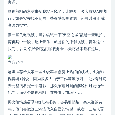
资源。
影视剪辑的素材来源我就不说了，比较多，各大影视APP都
行，如果实在找不到的一些稀缺影视资源，还可以用BT或
者磁力搜索。
像一些鸟瞰视频，可以尝试一下“天空之城”都是一些航拍，
剪辑其中一段，配上音乐，就是你的原创视频，音乐这个
我们可以去“爱给网”热门的视频音乐素材基本都在这里。
内容定位
这里推荐给大家一些比较容易点赞上热门的领域，比如影
视剪辑+解说，因为很多人由于工作等等原因，很少有时间
去完整的看完一部电影，那么缩短时间的解说相对更适合
他们，而这个影视剪辑目前来看，市场很大。
再比如情感语录+励志鸡汤类，容易引起某一类人群的共
鸣，他们会把这些鸡汤代入自己的情感，或者一些名人语