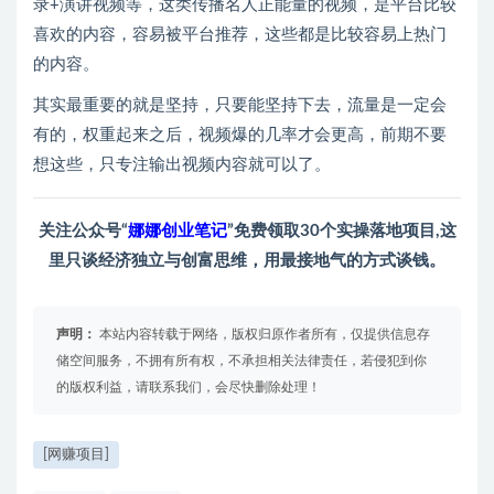
录+演讲视频等，这类传播名人正能量的视频，是平台比较
喜欢的内容，容易被平台推荐，这些都是比较容易上热门
的内容。
其实最重要的就是坚持，只要能坚持下去，流量是一定会
有的，权重起来之后，视频爆的几率才会更高，前期不要
想这些，只专注输出视频内容就可以了。
关注公众号“
娜娜创业笔记
”免费领取30个实操落地项目,这
里只谈经济独立与创富思维，用最接地气的方式谈钱。
声明：
本站内容转载于网络，版权归原作者所有，仅提供信息存
储空间服务，不拥有所有权，不承担相关法律责任，若侵犯到你
的版权利益，请联系我们，会尽快删除处理！
[网赚项目]