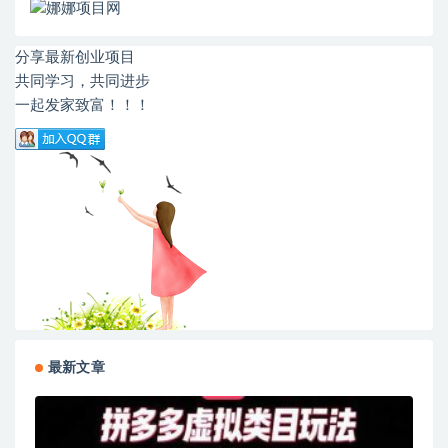
分享最新创业项目
共同学习，共同进步
一起发家致富！！！
最新文章