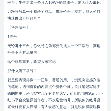
平台，生生走出一条月入10W+的野路子，确认让人佩服。
万粉账号算一个初步的成品，市场价千元左右，那么如何
快速做出万粉账号？
【快速做号】
1养号
无论哪个平台，你做号之前都要先成为一个正常号，营销
号是不会有流量的！
这个非常重要，希望大家牢记
那什么叫正常号？
就是要表现得像一个正常、普通的用户，浏览浏览感兴趣
的笔记，遇到喜欢的内容点个赞收个藏，关注笔记写得不
错的博主，还会搜索几个有名的大V，看看他们的笔记。小
红书平台欢迎原创作者，不欢迎营销号，所以你的账号设
置最好要有人设感。有人设感的意思，就是说你得表现得