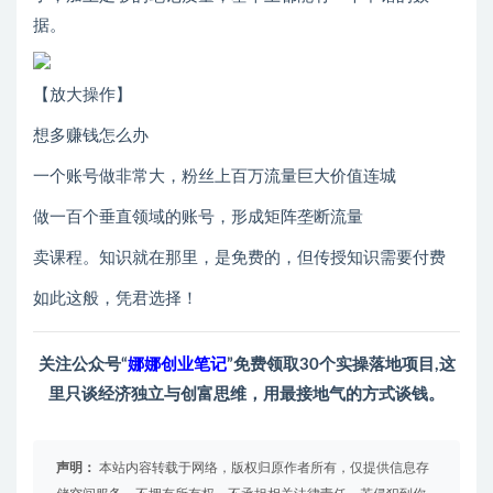
据。
【放大操作】
想多赚钱怎么办
一个账号做非常大，粉丝上百万流量巨大价值连城
做一百个垂直领域的账号，形成矩阵垄断流量
卖课程。知识就在那里，是免费的，但传授知识需要付费
如此这般，凭君选择！
关注公众号“
娜娜创业笔记
”免费领取30个实操落地项目,这
里只谈经济独立与创富思维，用最接地气的方式谈钱。
声明：
本站内容转载于网络，版权归原作者所有，仅提供信息存