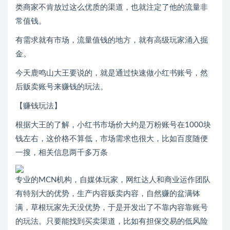
类商家不肯放过这么优质的渠道，也就注定了他的流量非
常值钱。
有需求就有市场，流量值钱的地方，就有高级玩家涌入掘
金。
今天鹿鸣山大王要说的，就是通过快速做小红书账号，然
后贩卖账号来赚钱的玩法。
【赚钱玩法】
根据大王的了解，小红书市场价大约是万粉账号在1000块
钱左右，这价格不算低，市场需求也很大，比如百度随便
一搜，相关信息两千多万条
专业的MCN机构，自媒体玩家，网红达人和商业运作团队
有特别大的优势，生产内容贩卖内容，自然赚的盆满钵
满，草根玩家先天没优势，于是开发出了不靠内容靠账号
的玩法。只要能找到买卖渠道，比如有担保交易的低风险