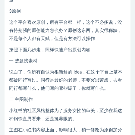
量
3原创
这个平台喜欢原创，所有平台都一样，这个不必多说，没
有特别强的原创能力怎么办？原创这东西，其实很稀缺，
不是每个人都有天赋，但是有方法可以操作
按照下面几步走，照样快速产出原创内容
一 选题找素材
说白了，你所有自认为很新鲜的 Idea，在这个平台上基本
都被同行写过。同行是最好的老师，不要冥思苦想，去看
同行都写什么，他们写的哪些爆了，你就写什么。
二 主图制作
小红书的社区风格整体为了服务女性的审美，至少在我这
种钢铁直男看来，还是挺养眼的。
主图在小红书内容上面，影响很大，稍一修改为原创加分