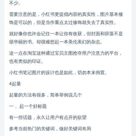
不少。
需要注意的是，小红书更提倡内容的真实性，图片基本修
饰是可以的，但是当作重点太过修饰就失去了真实性。
就好像你也许会记住一本让你有收获，但封面和辞藻不是
很华丽的书。却很难想起一本美伦美幻的杂志。
这一点在淘宝这种通过宝贝主图抢夺用户注意力的平台，
也有类似的印证。
小红书笔记图片的设计也是如此，切勿本末倒置。
4起量
起量的方法有很多，简单举例说几个
一 、起一个好标题
有一些话题，永久让用户有点开的欲望
参考当前热门的关键词，做好关键词布局