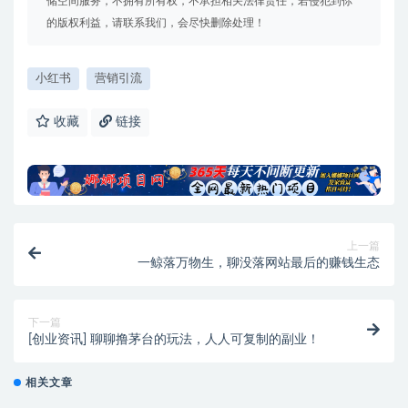
储空间服务，不拥有所有权，不承担相关法律责任，若侵犯到你
的版权利益，请联系我们，会尽快删除处理！
小红书
营销引流
收藏
链接
上一篇
一鲸落万物生，聊没落网站最后的赚钱生态
下一篇
[创业资讯] 聊聊撸茅台的玩法，人人可复制的副业！
相关文章